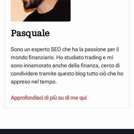
Pasquale
Sono un esperto SEO che ha la passione per il
mondo finanziario. Ho studiato trading e mi
sono innamorato anche della finanza, cerco di
condividere tramite questo blog tutto ciò che ho
appreso nel tempo.
Approfondisci di più su di me qui