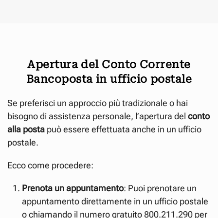
Apertura del Conto Corrente
Bancoposta in ufficio postale
Se preferisci un approccio più tradizionale o hai
bisogno di assistenza personale, l’apertura del
conto
alla posta
può essere effettuata anche in un ufficio
postale.
Ecco come procedere:
Prenota un appuntamento
: Puoi prenotare un
appuntamento direttamente in un ufficio postale
o chiamando il numero gratuito 800.211.290 per