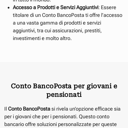
Accesso a Prodotti e Servizi Aggiuntivi
: Essere
titolare di un Conto BancoPosta ti offre l’accesso
a una vasta gamma di prodotti e servizi
aggiuntivi, tra cui assicurazioni, prestiti,
investimenti e molto altro.
Conto BancoPosta per giovani e
pensionati
Il
Conto BancoPosta
si rivela un’opzione efficace sia
per i giovani che per i pensionati. Questo conto
bancario offre soluzioni personalizzate per queste