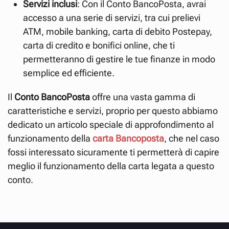
Servizi inclusi
: Con il Conto BancoPosta, avrai
accesso a una serie di servizi, tra cui prelievi
ATM, mobile banking, carta di debito Postepay,
carta di credito e bonifici online, che ti
permetteranno di gestire le tue finanze in modo
semplice ed efficiente.
Il
Conto BancoPosta
offre una vasta gamma di
caratteristiche e servizi, proprio per questo abbiamo
dedicato un articolo speciale di approfondimento al
funzionamento della
carta Bancoposta
, che nel caso
fossi interessato sicuramente ti permetterà di capire
meglio il funzionamento della carta legata a questo
conto.