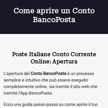
Come aprire un Conto
BancoPosta
Poste Italiane Conto Corrente
Online: Apertura
L’apertura del
Conto BancoPosta
è un processo
semplice e intuitivo che può essere eseguito
completamente online, sia tramite il sito web che
tramite l’App BancoPosta.
Ecco una guida passo-passo su come aprire il tuo