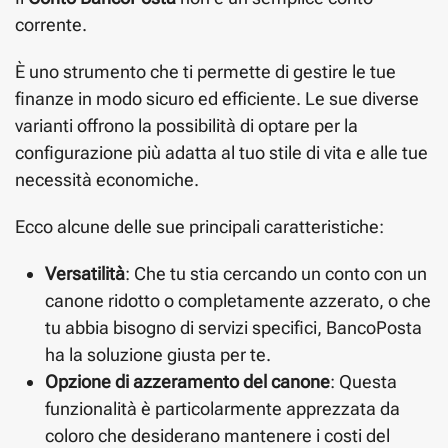
corrente.
È uno strumento che ti permette di gestire le tue
finanze in modo sicuro ed efficiente. Le sue diverse
varianti offrono la possibilità di optare per la
configurazione più adatta al tuo stile di vita e alle tue
necessità economiche.
Ecco alcune delle sue principali caratteristiche:
Versatilità
: Che tu stia cercando un conto con un
canone ridotto o completamente azzerato, o che
tu abbia bisogno di servizi specifici, BancoPosta
ha la soluzione giusta per te.
Opzione di azzeramento del canone
: Questa
funzionalità è particolarmente apprezzata da
coloro che desiderano mantenere i costi del