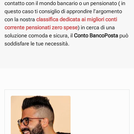
contatto con il mondo bancario o un pensionato ( in
questo caso ti consiglio di approndire l’argomento
con la nostra
classifica dedicata ai migliori conti
corrente pensionati zero spese
) in cerca di una
soluzione comoda e sicura, il
Conto BancoPosta
può
soddisfare le tue necessità.