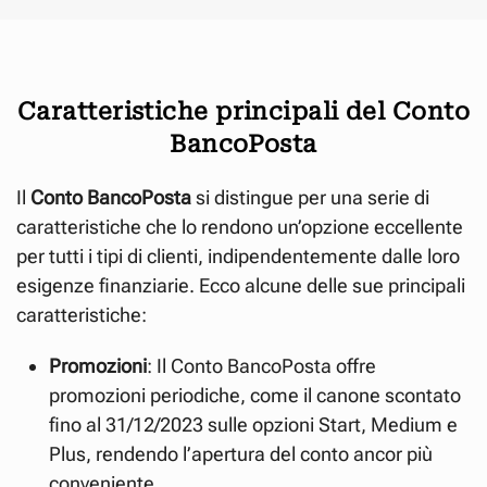
Caratteristiche principali del Conto
BancoPosta
Il
Conto BancoPosta
si distingue per una serie di
caratteristiche che lo rendono un’opzione eccellente
per tutti i tipi di clienti, indipendentemente dalle loro
esigenze finanziarie. Ecco alcune delle sue principali
caratteristiche:
Promozioni
: Il Conto BancoPosta offre
promozioni periodiche, come il canone scontato
fino al 31/12/2023 sulle opzioni Start, Medium e
Plus, rendendo l’apertura del conto ancor più
conveniente.