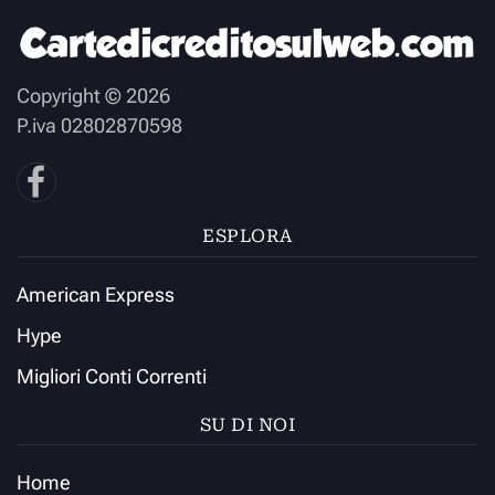
Copyright ©
2026
P.iva 02802870598
ESPLORA
American Express
Hype
Migliori Conti Correnti
SU DI NOI
Home