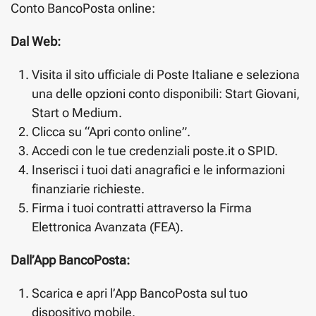
Conto BancoPosta online:
Dal Web:
Visita il sito ufficiale di Poste Italiane e seleziona
una delle opzioni conto disponibili: Start Giovani,
Start o Medium.
Clicca su “Apri conto online”.
Accedi con le tue credenziali poste.it o SPID.
Inserisci i tuoi dati anagrafici e le informazioni
finanziarie richieste.
Firma i tuoi contratti attraverso la Firma
Elettronica Avanzata (FEA).
Dall’App BancoPosta:
Scarica e apri l’App BancoPosta sul tuo
dispositivo mobile.