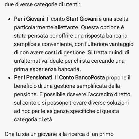
due diverse categorie di utenti:
Per i Giovani
: Il conto
Start Giovani
è una scelta
particolarmente allettante. Questa opzione è
stata pensata per offrire una risposta bancaria
semplice e conveniente, con l’ulteriore vantaggio
di non avere costi di gestione. Si tratta quindi di
un’alternativa ideale per chi sta cercando una
prima esperienza bancaria.
Per i Pensionati
: Il
Conto BancoPosta
propone il
beneficio di una gestione semplificata della
pensione. È possibile ricevere l’accredito diretto
sul conto e si possono trovare diverse soluzioni
ad hoc per le esigenze specifiche di questa
categoria di età.
Che tu sia un giovane alla ricerca di un primo