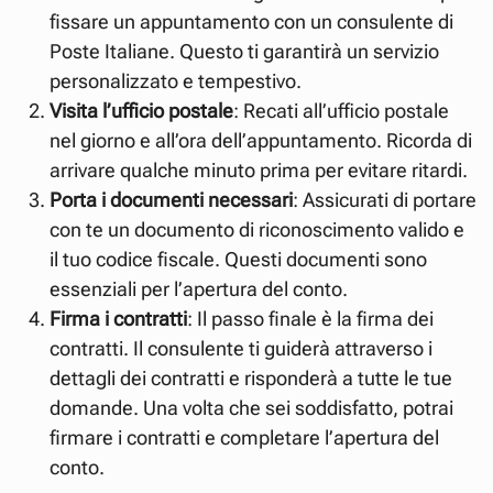
fissare un appuntamento con un consulente di
Poste Italiane. Questo ti garantirà un servizio
personalizzato e tempestivo.
Visita l’ufficio postale
: Recati all’ufficio postale
nel giorno e all’ora dell’appuntamento. Ricorda di
arrivare qualche minuto prima per evitare ritardi.
Porta i documenti necessari
: Assicurati di portare
con te un documento di riconoscimento valido e
il tuo codice fiscale. Questi documenti sono
essenziali per l’apertura del conto.
Firma i contratti
: Il passo finale è la firma dei
contratti. Il consulente ti guiderà attraverso i
dettagli dei contratti e risponderà a tutte le tue
domande. Una volta che sei soddisfatto, potrai
firmare i contratti e completare l’apertura del
conto.