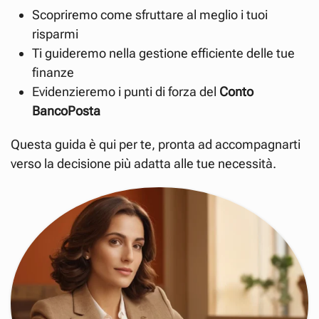
Scopriremo come sfruttare al meglio i tuoi
risparmi
Ti guideremo nella gestione efficiente delle tue
finanze
Evidenzieremo i punti di forza del
Conto
BancoPosta
Questa guida è qui per te, pronta ad accompagnarti
verso la decisione più adatta alle tue necessità.