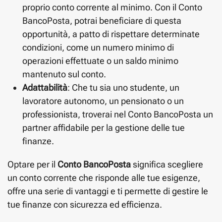
proprio conto corrente al minimo. Con il Conto
BancoPosta, potrai beneficiare di questa
opportunità, a patto di rispettare determinate
condizioni, come un numero minimo di
operazioni effettuate o un saldo minimo
mantenuto sul conto.
Adattabilità
: Che tu sia uno studente, un
lavoratore autonomo, un pensionato o un
professionista, troverai nel Conto BancoPosta un
partner affidabile per la gestione delle tue
finanze.
Optare per il
Conto BancoPosta
significa scegliere
un conto corrente che risponde alle tue esigenze,
offre una serie di vantaggi e ti permette di gestire le
tue finanze con sicurezza ed efficienza.