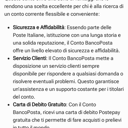
rendono una scelta eccellente per chi è alla ricerca di
un conto corrente flessibile e conveniente:
Sicurezza e Affidabilità
: Essendo parte delle
Poste Italiane, istituzione con una lunga storia e
una solida reputazione, il Conto BancoPosta
offre un livello elevato di sicurezza e affidabilità.
Servizio Clienti
: Il Conto BancoPosta mette a
disposizione un servizio clienti sempre
disponibile per rispondere a qualsiasi domanda o
risolvere eventuali problemi. Questo garantisce
un’assistenza e un supporto costante per i titolari
del conto.
Carta di Debito Gratuito
: Con il Conto
BancoPosta, ricevi una carta di debito Postepay
gratuita che ti permette di fare acquisti o prelievi
in tutto il mondo.