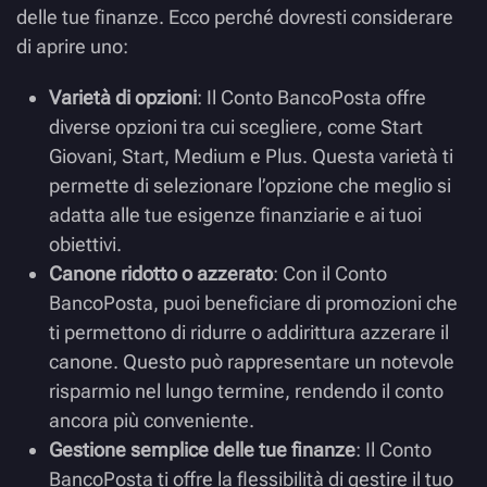
delle tue finanze. Ecco perché dovresti considerare
di aprire uno:
Varietà di opzioni
: Il Conto BancoPosta offre
diverse opzioni tra cui scegliere, come Start
Giovani, Start, Medium e Plus. Questa varietà ti
permette di selezionare l’opzione che meglio si
adatta alle tue esigenze finanziarie e ai tuoi
obiettivi.
Canone ridotto o azzerato
: Con il Conto
BancoPosta, puoi beneficiare di promozioni che
ti permettono di ridurre o addirittura azzerare il
canone. Questo può rappresentare un notevole
risparmio nel lungo termine, rendendo il conto
ancora più conveniente.
Gestione semplice delle tue finanze
: Il Conto
BancoPosta ti offre la flessibilità di gestire il tuo