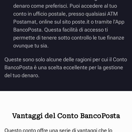
denaro come preferisci. Puoi accedere al tuo
conto in ufficio postale, presso qualsiasi ATM
Postamat, online sul sito poste.it o tramite l’App
BancoPosta. Questa facilità di accesso ti
permette di tenere sotto controllo le tue finanze
ovunque tu sia.
Queste sono solo alcune delle ragioni per cui il Conto
BancoPosta è una scelta eccellente per la gestione
del tuo denaro.
Vantaggi del Conto BancoPosta
Questo conto offre una serie di vantaggi che lo