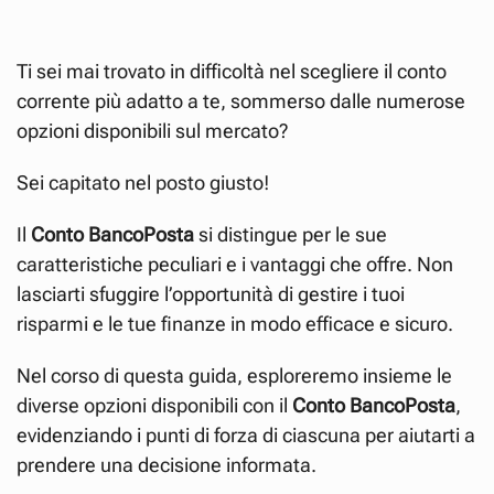
Ti sei mai trovato in difficoltà nel scegliere il conto
corrente più adatto a te, sommerso dalle numerose
opzioni disponibili sul mercato?
Sei capitato nel posto giusto!
Il
Conto BancoPosta
si distingue per le sue
caratteristiche peculiari e i vantaggi che offre. Non
lasciarti sfuggire l’opportunità di gestire i tuoi
risparmi e le tue finanze in modo efficace e sicuro.
Nel corso di questa guida, esploreremo insieme le
diverse opzioni disponibili con il
Conto BancoPosta
,
evidenziando i punti di forza di ciascuna per aiutarti a
prendere una decisione informata.