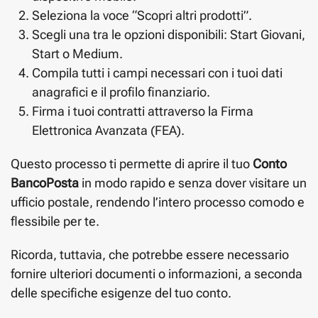
Seleziona la voce “Scopri altri prodotti”.
Scegli una tra le opzioni disponibili: Start Giovani,
Start o Medium.
Compila tutti i campi necessari con i tuoi dati
anagrafici e il profilo finanziario.
Firma i tuoi contratti attraverso la Firma
Elettronica Avanzata (FEA).
Questo processo ti permette di aprire il tuo
Conto
BancoPosta
in modo rapido e senza dover visitare un
ufficio postale, rendendo l’intero processo comodo e
flessibile per te.
Ricorda, tuttavia, che potrebbe essere necessario
fornire ulteriori documenti o informazioni, a seconda
delle specifiche esigenze del tuo conto.