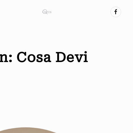
n: Cosa Devi