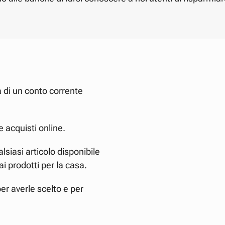
 di un conto corrente
 acquisti online.
lsiasi articolo disponibile
ai prodotti per la casa.
er averle scelto e per