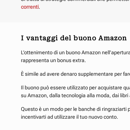
correnti
.
I vantaggi del buono Amazon
L’ottenimento di un buono Amazon nell’apertura
rappresenta un bonus extra.
È simile ad avere denaro supplementare per fare
Il buono può essere utilizzato per acquistare qua
su Amazon, dalla tecnologia alla moda, dai libri 
Questo è un modo per le banche di ringraziarti p
incentivarti ad utilizzare il tuo nuovo conto.