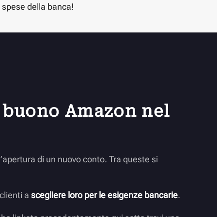
 spese della banca!
n buono Amazon nel
’apertura di un nuovo conto. Tra queste si
clienti a
scegliere loro per le esigenze bancarie
.