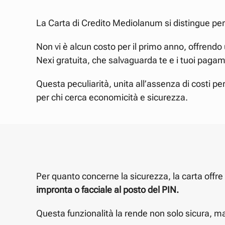
La Carta di Credito Mediolanum si distingue per
Non vi è alcun costo per il primo anno, offrendo 
Nexi gratuita, che salvaguarda te e i tuoi pagam
Questa peculiarità, unita all’assenza di costi per
per chi cerca economicità e sicurezza.
Per quanto concerne la sicurezza, la carta offre av
impronta o facciale al posto del PIN.
Questa funzionalità la rende non solo sicura, 