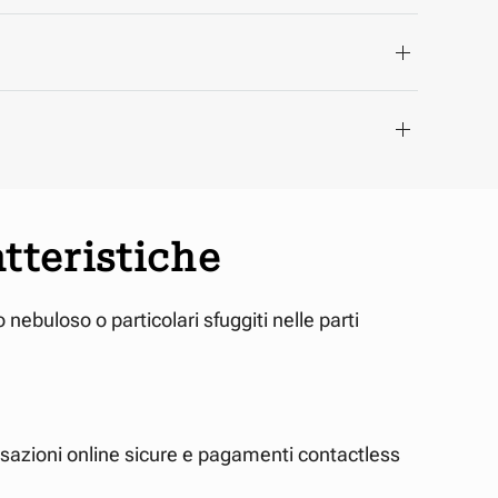
tteristiche
nebuloso o particolari sfuggiti nelle parti
nsazioni online sicure e pagamenti contactless