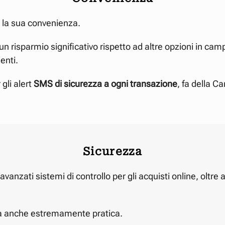
 la sua convenienza.
un risparmio significativo rispetto ad altre opzioni in cam
enti.
 gli alert
SMS di sicurezza a ogni transazione
, fa della C
Sicurezza
anzati sistemi di controllo per gli acquisti online, oltre al
ma anche estremamente pratica.