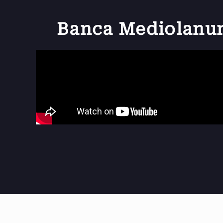
Banca Mediolanum 