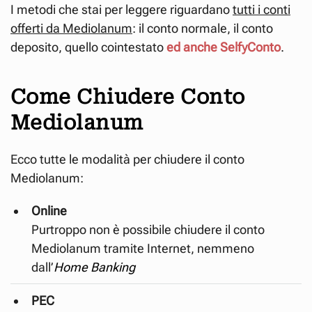
I metodi che stai per leggere riguardano
tutti i conti
offerti da Mediolanum
: il conto normale, il conto
deposito, quello cointestato
ed anche SelfyConto
.
Come Chiudere Conto
Mediolanum
Ecco tutte le modalità per chiudere il conto
Mediolanum:
Online
Purtroppo non è possibile chiudere il conto
Mediolanum tramite Internet, nemmeno
dall’
Home Banking
PEC