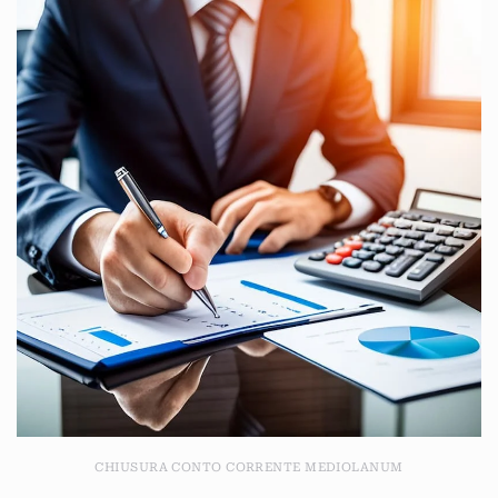
CHIUSURA CONTO CORRENTE MEDIOLANUM