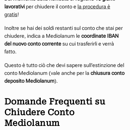
lavorativi
per chiudere il conto
e
la procedura è
gratis
!
Inoltre se hai dei soldi restanti sul conto che stai per
chiudere, indica a Mediolanum le
coordinate IBAN
del nuovo conto corrente
su cui trasferirli e verrà
fatto.
Questo è tutto ciò che devi sapere sull’estinzione del
conto Mediolanum (vale anche per la
chiusura conto
deposito
Mediolanum
).
Domande Frequenti su
Chiudere Conto
Mediolanum