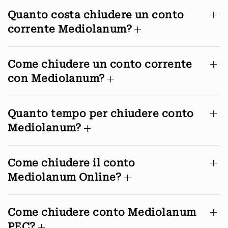
Quanto costa chiudere un conto
corrente Mediolanum?
Come chiudere un conto corrente
con Mediolanum?
Quanto tempo per chiudere conto
Mediolanum?
Come chiudere il conto
Mediolanum Online?
Come chiudere conto Mediolanum
PEC?