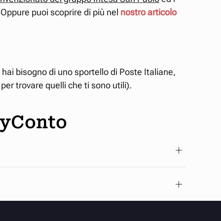
. Oppure puoi scoprire di più nel
nostro articolo
 hai bisogno di uno sportello di Poste Italiane,
er trovare quelli che ti sono utili).
fyConto