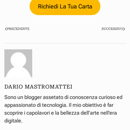
Richiedi La Tua Carta
PRECEDENTE
SUCCESSIVO
DARIO MASTROMATTEI
Sono un blogger assetato di conoscenza curioso ed
appassionato di tecnologia. Il mio obiettivo è far
scoprire i capolavori e la bellezza dell'arte nell'era
digitale.