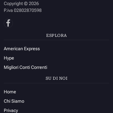
Copyright ©
2026
P.iva 02802870598
ESPLORA
American Express
Hype
Migliori Conti Correnti
SU DI NOI
Home
Chi Siamo
Privacy