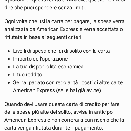
dire che puoi spendere senza limiti.
Ogni volta che usi la carta per pagare, la spesa verrà
analizzata da American Express e verrà accettata o
rifiutata in base ai seguenti criteri:
Livelli di spesa che fai di solito con la carta
Importo dell’operazione
La tua disponibilità economica
Il tuo reddito
Se hai pagato con regolarità i costi di altre carte
American Express (se le hai già avute)
Quando devi usare questa carta di credito per fare
delle spese più alte del solito, avvisa in anticipo
American Express e non correrai alcun rischio che la
carta venga rifiutata durante il pagamento.