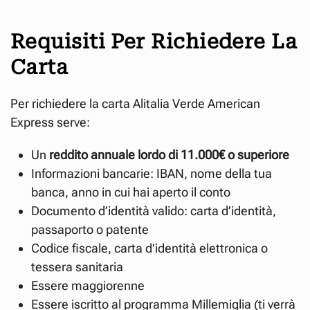
Requisiti Per Richiedere La
Carta
Per richiedere la carta Alitalia Verde American
Express serve:
Un
reddito annuale lordo di 11.000€ o superiore
Informazioni bancarie: IBAN, nome della tua
banca, anno in cui hai aperto il conto
Documento d’identità valido: carta d’identità,
passaporto o patente
Codice fiscale, carta d’identità elettronica o
tessera sanitaria
Essere maggiorenne
Essere iscritto al programma Millemiglia (ti verrà