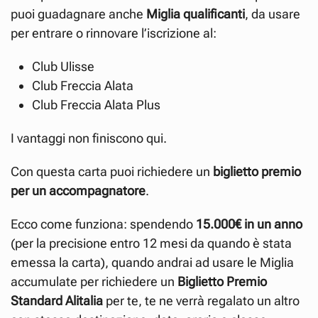
puoi guadagnare anche
Miglia qualificanti
, da usare
per entrare o rinnovare l’iscrizione al:
Club Ulisse
Club Freccia Alata
Club Freccia Alata Plus
I vantaggi non finiscono qui.
Con questa carta puoi richiedere un
biglietto premio
per un accompagnatore
.
Ecco come funziona: spendendo
15.000€ in un anno
(per la precisione entro 12 mesi da quando è stata
emessa la carta), quando andrai ad usare le Miglia
accumulate per richiedere un
Biglietto Premio
Standard Alitalia
per te, te ne verrà regalato un altro