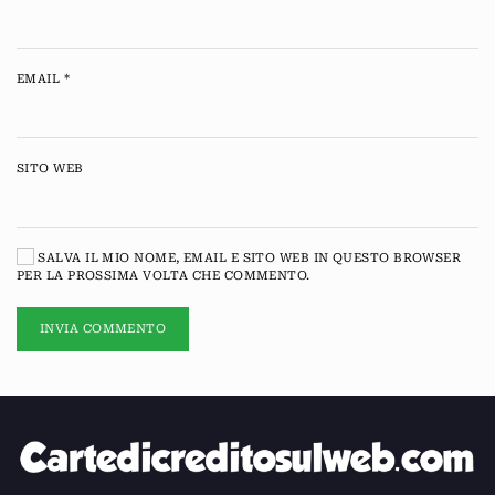
EMAIL
*
SITO WEB
SALVA IL MIO NOME, EMAIL E SITO WEB IN QUESTO BROWSER
PER LA PROSSIMA VOLTA CHE COMMENTO.
INVIA COMMENTO