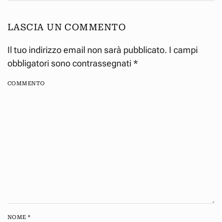
LASCIA UN COMMENTO
Il tuo indirizzo email non sarà pubblicato. I campi
obbligatori sono contrassegnati
*
COMMENTO
NOME
*