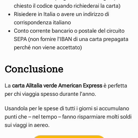
chiesto il codice quando richiederai la carta)
Risiedere in Italia o avere un indirizzo di
corrispondenza italiano
Conto corrente bancario o postale del circuito
SEPA (non fornire l’IBAN di una carta prepagata
perché non viene accettato)
Conclusione
La
carta Alitalia verde American Express
è perfetta
per chi viaggia spesso durante l’anno.
Usandola per le spese di tutti i giorni si accumulano
punti che – nel tempo – fanno risparmiare molti soldi
sui viaggi in aereo.