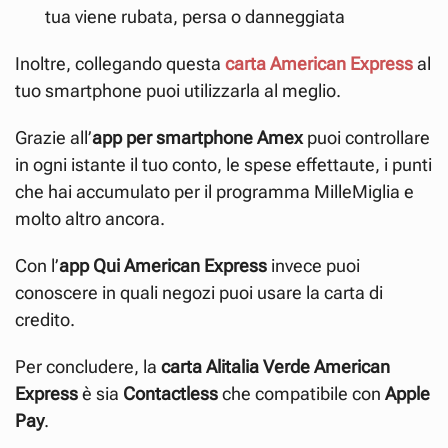
tua viene rubata, persa o danneggiata
Inoltre, collegando questa
carta American Express
al
tuo smartphone puoi utilizzarla al meglio.
Grazie all’
app per smartphone Amex
puoi controllare
in ogni istante il tuo conto, le spese effettaute, i punti
che hai accumulato per il programma MilleMiglia e
molto altro ancora.
Con l’
app Qui American Express
invece puoi
conoscere in quali negozi puoi usare la carta di
credito.
Per concludere, la
carta Alitalia Verde American
Express
è sia
Contactless
che compatibile con
Apple
Pay
.