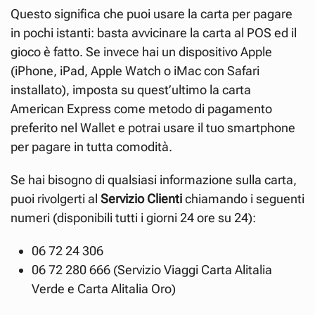
Questo significa che puoi usare la carta per pagare
in pochi istanti: basta avvicinare la carta al POS ed il
gioco è fatto. Se invece hai un dispositivo Apple
(iPhone, iPad, Apple Watch o iMac con Safari
installato), imposta su quest’ultimo la carta
American Express come metodo di pagamento
preferito nel Wallet e potrai usare il tuo smartphone
per pagare in tutta comodità.
Se hai bisogno di qualsiasi informazione sulla carta,
puoi rivolgerti al
Servizio Clienti
chiamando i seguenti
numeri (disponibili tutti i giorni 24 ore su 24):
06 72 24 306
06 72 280 666 (Servizio Viaggi Carta Alitalia
Verde e Carta Alitalia Oro)