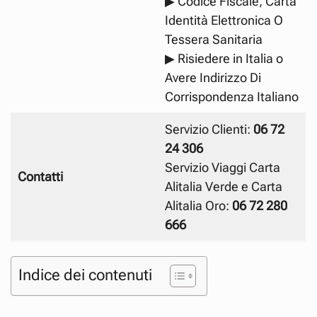
▶ Codice Fiscale, Carta
Identità Elettronica O
Tessera Sanitaria
▶ Risiedere in Italia o
Avere Indirizzo Di
Corrispondenza Italiano
Servizio Clienti:
06 72
24 306
Servizio Viaggi Carta
Contatti
Alitalia Verde e Carta
Alitalia Oro:
06 72 280
666
Indice dei contenuti