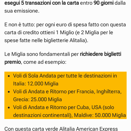
esegui 5 transazioni
con la carta
entro
90 giorni
dalla
sua emissione.
E non è tutto: per ogni euro di spesa fatto con questa
carta di credito ottieni 1 Miglio (e 2 Miglia per le
spese fatte nelle biglietterie Alitalia).
Le Miglia sono fondamentali per
richiedere biglietti
premio
, come ad esempio:
Voli di Sola Andata per tutte le destinazioni in
Italia: 12.000 Miglia
Voli di Andata e Ritorno per Francia, Inghilterra,
Grecia: 25.000 Miglia
Voli di Andata e Ritorno per Cuba, USA (solo
destinazioni continentali), Maldive: 50.000 Miglia
Con questa carta verde Alitalia American Express