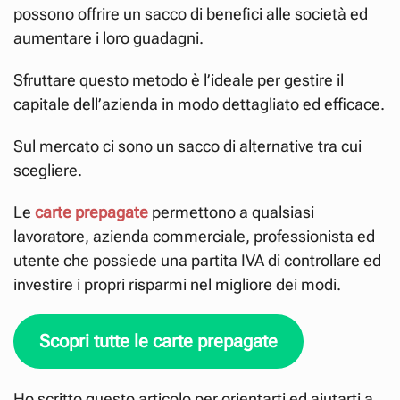
possono offrire un sacco di benefici alle società ed
aumentare i loro guadagni.
Sfruttare questo metodo è l’ideale per gestire il
capitale dell’azienda in modo dettagliato ed efficace.
Sul mercato ci sono un sacco di alternative tra cui
scegliere.
Le
carte prepagate
permettono a qualsiasi
lavoratore, azienda commerciale, professionista ed
utente che possiede una partita IVA di controllare ed
investire i propri risparmi nel migliore dei modi.
Scopri tutte le carte prepagate
Ho scritto questo articolo per orientarti ed aiutarti a