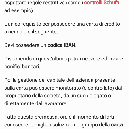
rispettare regole restrittive (come i
controlli Schufa
ad esempio).
L’unico requisito per possedere una carta di credito
aziendale è il seguente.
Devi possedere un
codice IBAN
.
Disponendo di quest’ultimo potrai ricevere ed inviare
bonifici bancari.
Poi la gestione del capitale dell’azienda presente
sulla carta può essere monitorato (e controllato) dal
proprietario della società, da un suo delegato o
direttamente dal lavoratore.
Fatta questa premessa, ora è il momento di farti
conoscere le migliori soluzioni nel gruppo della
carta