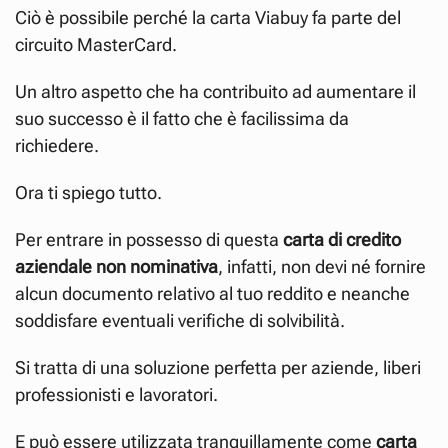
Ciò è possibile perché la carta Viabuy fa parte del
circuito MasterCard.
Un altro aspetto che ha contribuito ad aumentare il
suo successo è il fatto che è facilissima da
richiedere.
Ora ti spiego tutto.
Per entrare in possesso di questa
carta di credito
aziendale non nominativa
, infatti, non devi né fornire
alcun documento relativo al tuo reddito e neanche
soddisfare eventuali verifiche di solvibilità.
Si tratta di una soluzione perfetta per aziende, liberi
professionisti e lavoratori.
E può essere utilizzata tranquillamente come
carta