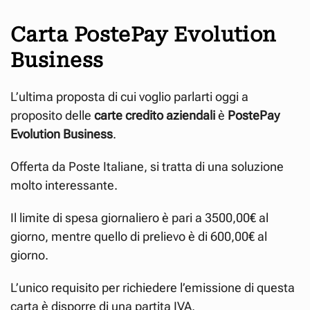
Carta PostePay Evolution
Business
L’ultima proposta di cui voglio parlarti oggi a
proposito delle
carte credito aziendali
è
PostePay
Evolution Business
.
Offerta da Poste Italiane, si tratta di una soluzione
molto interessante.
Il limite di spesa giornaliero è pari a 3500,00€ al
giorno, mentre quello di prelievo è di 600,00€ al
giorno.
L’unico requisito per richiedere l’emissione di questa
carta è disporre di una partita IVA.