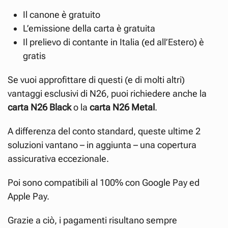
Il canone è gratuito
L’emissione della carta è gratuita
Il prelievo di contante in Italia (ed all’Estero) è
gratis
Se vuoi approfittare di questi (e di molti altri)
vantaggi esclusivi di N26, puoi richiedere anche la
carta N26 Black
o la
carta N26 Metal
.
A differenza del conto standard, queste ultime 2
soluzioni vantano – in aggiunta – una copertura
assicurativa eccezionale.
Poi sono compatibili al 100% con Google Pay ed
Apple Pay.
Grazie a ciò, i pagamenti risultano sempre