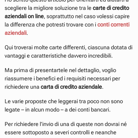
scegliere la migliore soluzione tra le
carte di credito
aziendali on line
, soprattutto nel caso volessi capire
la differenza che potresti trovare con i
conti correnti
aziendali
.
Qui troverai molte carte differenti, ciascuna dotata di
vantaggi e caratteristiche davvero incredibili.
Ma prima di presentartele nel dettaglio, voglio
riassumere i benefici ed i requisiti necessari per
richiedere una
carta di credito aziendale
.
Le varie proposte che leggerai tra poco non sono
legate – in alcun modo – a dei conti bancari.
Per richiedere l’invio di una di queste non dovrai né
essere sottoposto a severi controlli e neanche