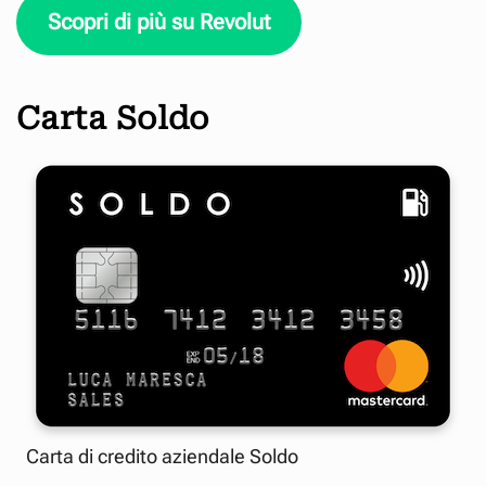
Scopri di più su Revolut
Carta Soldo
Carta di credito aziendale Soldo