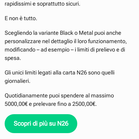
rapidissimi e soprattutto sicuri.
E non è tutto.
Scegliendo la variante Black o Metal puoi anche
personalizzare nel dettaglio il loro funzionamento,
modificando – ad esempio – i limiti di prelievo e di
spesa.
Gli unici limiti legati alla carta N26 sono quelli
giornalieri.
Quotidianamente puoi spendere al massimo
5000,00€ e prelevare fino a 2500,00€.
Scopri di più su N26