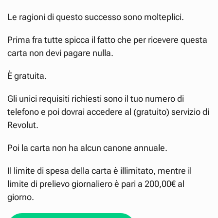
Le ragioni di questo successo sono molteplici.
Prima fra tutte spicca il fatto che per ricevere questa
carta non devi pagare nulla.
È gratuita.
Gli unici requisiti richiesti sono il tuo numero di
telefono e poi dovrai accedere al (gratuito) servizio di
Revolut.
Poi la carta non ha alcun canone annuale.
Il limite di spesa della carta è illimitato, mentre il
limite di prelievo giornaliero è pari a 200,00€ al
giorno.