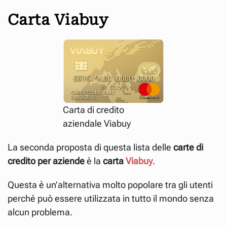
Carta Viabuy
Carta di credito
aziendale Viabuy
La seconda proposta di questa lista delle
carte di
credito per aziende
è la
carta
Viabuy
.
Questa è un’alternativa molto popolare tra gli utenti
perché può essere utilizzata in tutto il mondo senza
alcun problema.