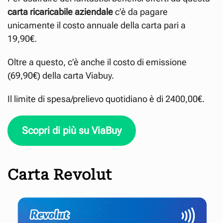
carta ricaricabile aziendale
c’è da pagare
unicamente il costo annuale della carta pari a
19,90€.
Oltre a questo, c’è anche il costo di emissione
(69,90€) della carta Viabuy.
Il limite di spesa/prelievo quotidiano è di 2400,00€.
Scopri di più su ViaBuy
Carta Revolut