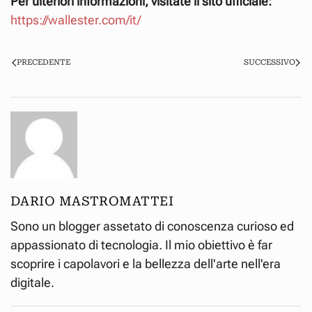
Per ulteriori informazioni, visitate il sito ufficiale:
https://wallester.com/it/
PRECEDENTE
SUCCESSIVO
DARIO MASTROMATTEI
Sono un blogger assetato di conoscenza curioso ed
appassionato di tecnologia. Il mio obiettivo è far
scoprire i capolavori e la bellezza dell'arte nell'era
digitale.