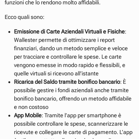
funzioni che lo rendono molto affidabili.
Ecco quali sono:
Emissione di Carte Aziendali Virtuali e Fisiche
:
Wallester permette di ottimizzare i report
finanziari, dando un metodo semplice e veloce
per tracciare e controllare le spese. Le carte
vengono emesse in modo rapido e flessibili, e
quelle virtuali si ricevono all’istante
Ricarica del Saldo tramite bonifico bancario
: È
possibile gestire i fondi aziendali anche tramite
bonifico bancario, offrendo un metodo affidabile
e non costoso
App Mobile
: Tramite l’app per smartphone è
possibile controllare le spese, scannerizzare le
ricevute e collegare le carte di pagamento. L’app