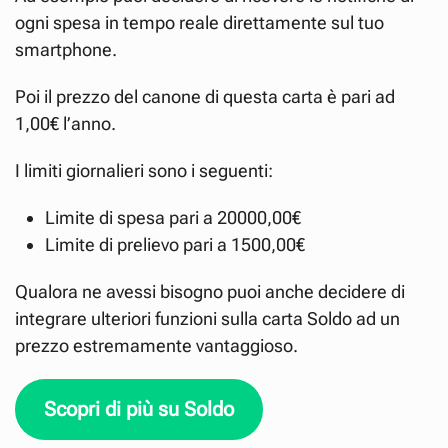
ogni spesa in tempo reale direttamente sul tuo
smartphone.
Poi il prezzo del canone di questa carta è pari ad
1,00€ l’anno.
I limiti giornalieri sono i seguenti:
Limite di spesa pari a 20000,00€
Limite di prelievo pari a 1500,00€
Qualora ne avessi bisogno puoi anche decidere di
integrare ulteriori funzioni sulla carta Soldo ad un
prezzo estremamente vantaggioso.
Scopri di più su Soldo