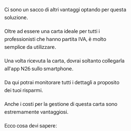
Ci sono un sacco di altri vantaggi optando per questa
soluzione.
Oltre ad essere una carta ideale per tutti i
professionisti che hanno partita IVA, è molto
semplice da utilizzare.
Una volta ricevuta la carta, dovrai soltanto collegarla
all’app N26 sullo smartphone.
Da qui potrai monitorare tutti i dettagli a proposito
dei tuoi risparmi.
Anche i costi per la gestione di questa carta sono
estremamente vantaggiosi.
Ecco cosa devi sapere: