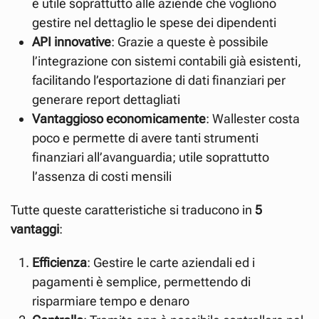
è utile soprattutto alle aziende che vogliono
gestire nel dettaglio le spese dei dipendenti
API innovative
: Grazie a queste è possibile
l’integrazione con sistemi contabili già esistenti,
facilitando l’esportazione di dati finanziari per
generare report dettagliati
Vantaggioso economicamente
: Wallester costa
poco e permette di avere tanti strumenti
finanziari all’avanguardia; utile soprattutto
l’assenza di costi mensili
Tutte queste caratteristiche si traducono in
5
vantaggi
:
Efficienza
: Gestire le carte aziendali ed i
pagamenti è semplice, permettendo di
risparmiare tempo e denaro