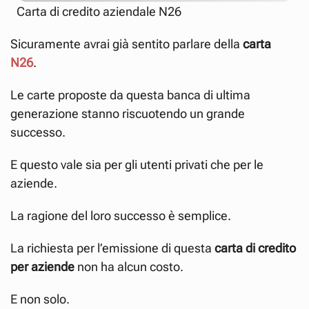
Carta di credito aziendale N26
Sicuramente avrai già sentito parlare della
carta
N26
.
Le carte proposte da questa banca di ultima
generazione stanno riscuotendo un grande
successo.
E questo vale sia per gli utenti privati che per le
aziende.
La ragione del loro successo è semplice.
La richiesta per l’emissione di questa
carta di credito
per aziende
non ha alcun costo.
E non solo.