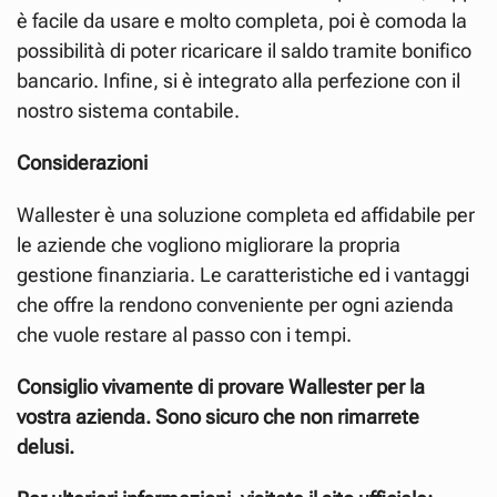
è facile da usare e molto completa, poi è comoda la
possibilità di poter ricaricare il saldo tramite bonifico
bancario. Infine, si è integrato alla perfezione con il
nostro sistema contabile.
Considerazioni
Wallester è una soluzione completa ed affidabile per
le aziende che vogliono migliorare la propria
gestione finanziaria. Le caratteristiche ed i vantaggi
che offre la rendono conveniente per ogni azienda
che vuole restare al passo con i tempi.
Consiglio vivamente di provare Wallester per la
vostra azienda. Sono sicuro che non rimarrete
delusi.