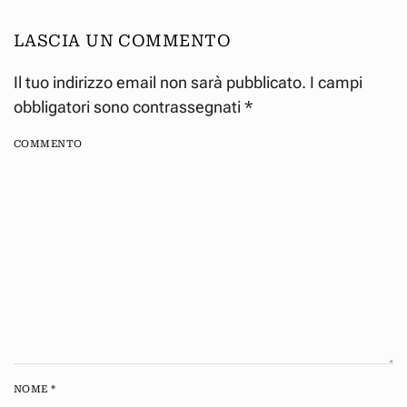
LASCIA UN COMMENTO
Il tuo indirizzo email non sarà pubblicato. I campi
obbligatori sono contrassegnati
*
COMMENTO
NOME
*