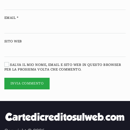
EMAIL
*
SITO WEB
SALVA IL MIO NOME, EMAIL E SITO WEB IN QUESTO BROWSER
PER LA PROSSIMA VOLTA CHE COMMENTO.
INVIA COMMENTO