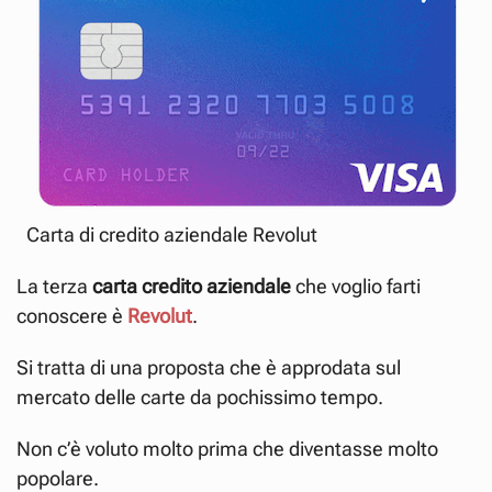
Carta di credito aziendale Revolut
La terza
carta credito aziendale
che voglio farti
conoscere è
Revolut
.
Si tratta di una proposta che è approdata sul
mercato delle carte da pochissimo tempo.
Non c’è voluto molto prima che diventasse molto
popolare.