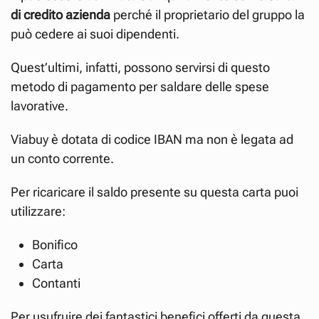
di credito azienda
perché il proprietario del gruppo la
può cedere ai suoi dipendenti.
Quest’ultimi, infatti, possono servirsi di questo
metodo di pagamento per saldare delle spese
lavorative.
Viabuy è dotata di codice IBAN ma non è legata ad
un conto corrente.
Per ricaricare il saldo presente su questa carta puoi
utilizzare:
Bonifico
Carta
Contanti
Per usufruire dei fantastici benefici offerti da questa