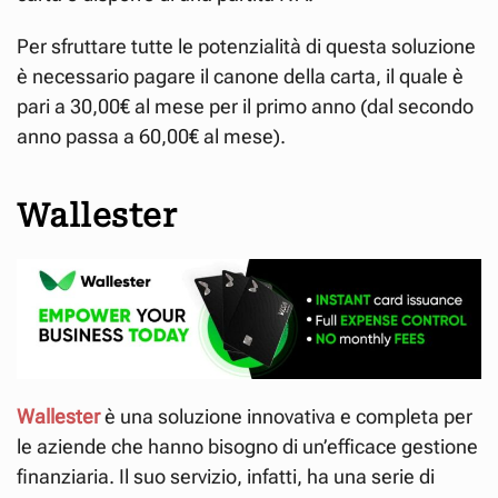
Per sfruttare tutte le potenzialità di questa soluzione
è necessario pagare il canone della carta, il quale è
pari a 30,00€ al mese per il primo anno (dal secondo
anno passa a 60,00€ al mese).
Wallester
Wallester
è una soluzione innovativa e completa per
le aziende che hanno bisogno di un’efficace gestione
finanziaria. Il suo servizio, infatti, ha una serie di