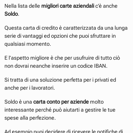
Nella lista delle
migliori carte aziendali
c’è anche
Soldo
.
Questa carta di credito è caratterizzata da una lunga
serie di vantaggi ed opzioni che puoi sfruttare in
qualsiasi momento.
E l’aspetto migliore è che per usufruire di tutto ciò
non dovrai neanche inserire un codice IBAN.
Si tratta di una soluzione perfetta per i privati ed
anche per i lavoratori.
Soldo è una
carta conto per aziende
molto
interessante perché può aiutarti a gestire le tue
spese alla perfezione.
Ad esempio puoi decidere di ricevere le notifiche di