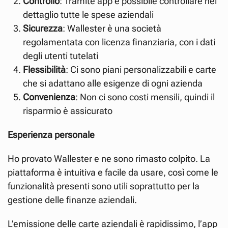
Controllo
: Tramite app è possibile controllare nel
dettaglio tutte le spese aziendali
Sicurezza
: Wallester è una società
regolamentata con licenza finanziaria, con i dati
degli utenti tutelati
Flessibilità
: Ci sono piani personalizzabili e carte
che si adattano alle esigenze di ogni azienda
Convenienza
: Non ci sono costi mensili, quindi il
risparmio è assicurato
Esperienza personale
Ho provato Wallester e ne sono rimasto colpito. La
piattaforma è intuitiva e facile da usare, così come le
funzionalità presenti sono utili soprattutto per la
gestione delle finanze aziendali.
L’emissione delle carte aziendali è rapidissimo, l’app